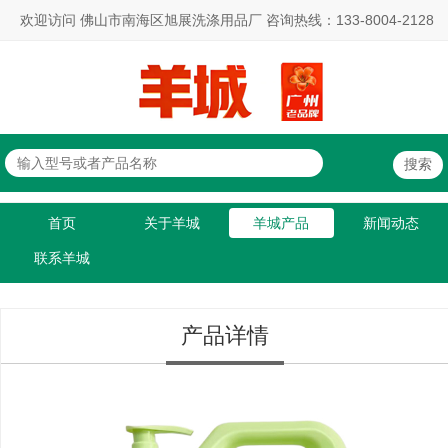
欢迎访问 佛山市南海区旭展洗涤用品厂 咨询热线：133-8004-2128
首页
关于羊城
羊城产品
新闻动态
联系羊城
产品详情