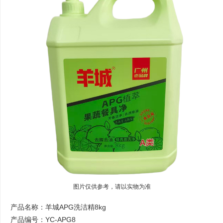
图片仅供参考，请以实物为准
产品名称：羊城APG洗洁精8kg
产品编号：YC-APG8