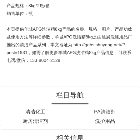
产品规格：8kg*2瓶/箱
销售单位：瓶
本页提供羊城APG洗洁精8kg产品的名称、规格、图片、产品功效
及使用方法等详细参数，羊城APG洗洁精8kg是由
旭展洗涤用品厂
推出的清洁产品系列，本文地址为:http://gdhs.shuyong.net//?
post=1931，如需了解更多羊城APG洗洁精8kg产品信息，可联系
电话/微信：133-8004-2128
栏目导航
清洁化工
PA清洁剂
厨房清洁剂
洗护用品
相关信息