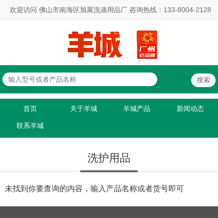
欢迎访问 佛山市南海区旭展洗涤用品厂 咨询热线：133-8004-2128
首页
关于羊城
羊城产品
新闻动态
联系羊城
洗护用品
未找到你要查询的内容，输入产品名称或者货号即可