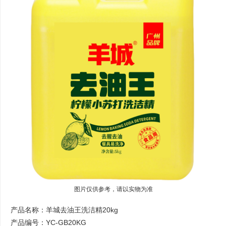
图片仅供参考，请以实物为准
产品名称：羊城去油王洗洁精20kg
产品编号：YC-GB20KG