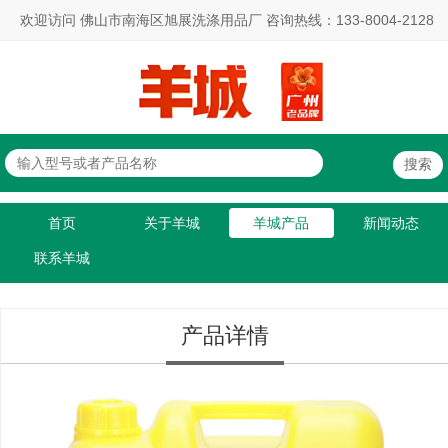
欢迎访问 佛山市南海区旭展洗涤用品厂 咨询热线：133-8004-2128
首页
关于羊城
羊城产品
新闻动态
联系羊城
产品详情