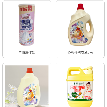
羊城爆炸盐
心相伴洗衣液5kg