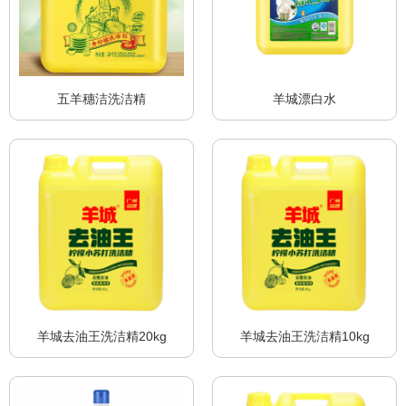
五羊穗洁洗洁精
羊城漂白水
羊城去油王洗洁精20kg
羊城去油王洗洁精10kg