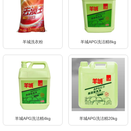
羊城洗衣粉
羊城APG洗洁精8kg
羊城APG洗洁精4kg
羊城APG洗洁精20kg