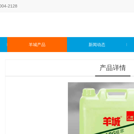
4-2128
羊城产品
新闻动态
产品详情