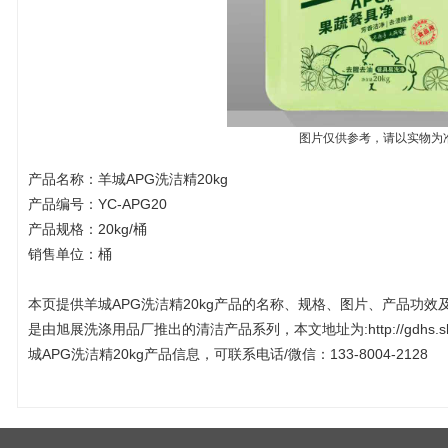
图片仅供参考，请以实物为
产品名称：羊城APG洗洁精20kg
产品编号：YC-APG20
产品规格：20kg/桶
销售单位：桶
本页提供羊城APG洗洁精20kg产品的名称、规格、图片、产品功效及
是由
旭展洗涤用品厂
推出的清洁产品系列，本文地址为:http://gdhs.shu
城APG洗洁精20kg产品信息，可联系电话/微信：133-8004-2128