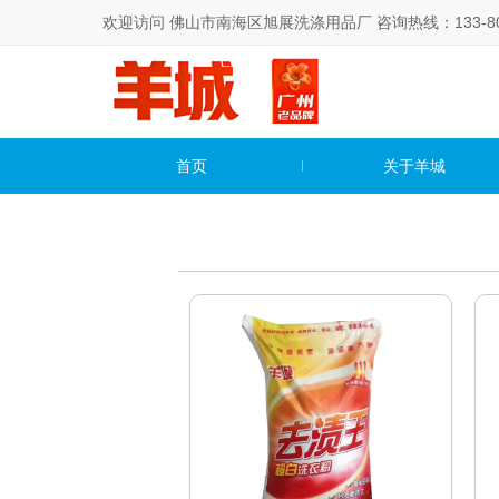
欢迎访问 佛山市南海区旭展洗涤用品厂 咨询热线：133-800
首页
关于羊城