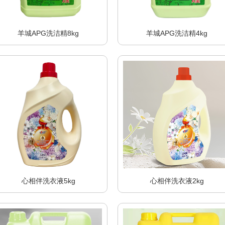
羊城APG洗洁精8kg
羊城APG洗洁精4kg
心相伴洗衣液5kg
心相伴洗衣液2kg