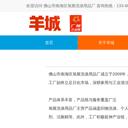
欢迎访问 佛山市南海区旭展洗涤用品厂 咨询热线：133-800
首页
关于羊城
佛山市南海区旭展洗涤用品厂成立于2009
工厂始终立足日化市场，深耕家用与工业清
产品体系丰富，产品线与服务覆盖广泛
旭展洗涤用品厂主营产品涵盖织物洗涤、个
剂、洁厕精等。此外，工厂积极延伸产业链，