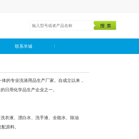
联系羊城
一体的专业洗涤用品生产厂家。自成立以来，
速的日用化学品生产企业之一。
、洗衣液、漂白水、洗手液、全能水、除油
复配原料。