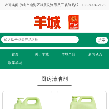
欢迎访问 佛山市南海区旭展洗涤用品厂 咨询热线：133-8004-2128
首页
关于羊城
羊城产品
新闻动态
联系羊城
厨房清洁剂