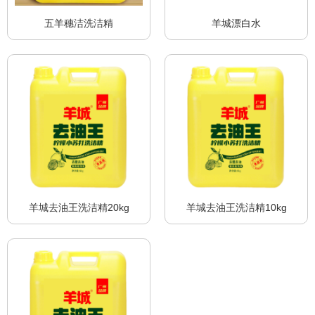
五羊穗洁洗洁精
羊城漂白水
羊城去油王洗洁精20kg
羊城去油王洗洁精10kg