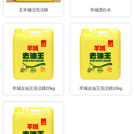
五羊穗洁洗洁精
羊城漂白水
羊城去油王洗洁精20kg
羊城去油王洗洁精10kg