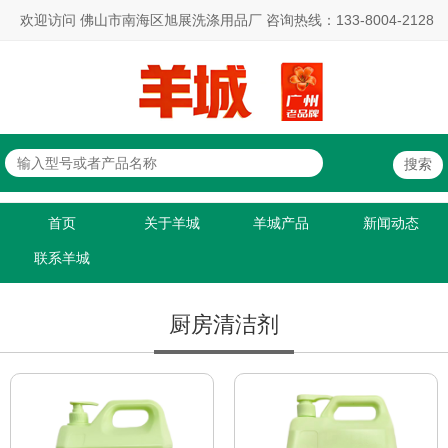
欢迎访问 佛山市南海区旭展洗涤用品厂 咨询热线：133-8004-2128
首页
关于羊城
羊城产品
新闻动态
联系羊城
厨房清洁剂