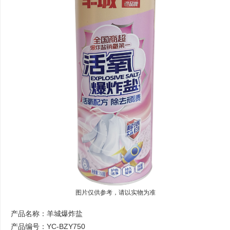
图片仅供参考，请以实物为准
产品名称：羊城爆炸盐
产品编号：YC-BZY750