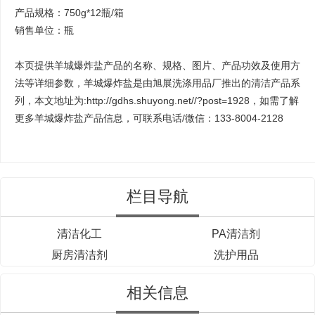
产品规格：750g*12瓶/箱
销售单位：瓶
本页提供羊城爆炸盐产品的名称、规格、图片、产品功效及使用方
法等详细参数，羊城爆炸盐是由
旭展洗涤用品厂
推出的清洁产品系
列，本文地址为:http://gdhs.shuyong.net//?post=1928，如需了解
更多羊城爆炸盐产品信息，可联系电话/微信：133-8004-2128
栏目导航
清洁化工
PA清洁剂
厨房清洁剂
洗护用品
相关信息