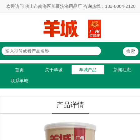
欢迎访问 佛山市南海区旭展洗涤用品厂 咨询热线：133-8004-2128
首页
关于羊城
羊城产品
新闻动态
联系羊城
产品详情